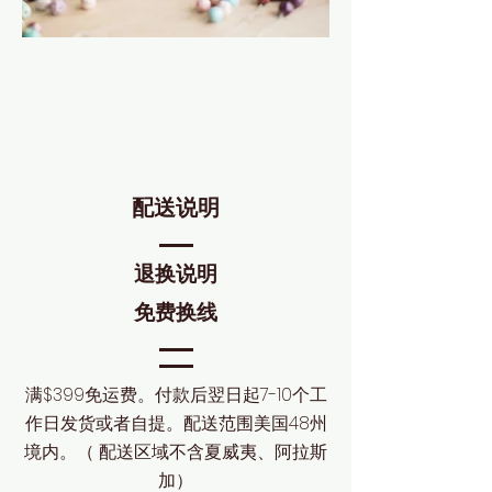
配送说明
退换说明
免费换线
​满$399免运费。付款后翌日起7-10个工
作日发货或者自提。配送范围美国48州
境内。（ 配送区域不含夏威夷、阿拉斯
加）