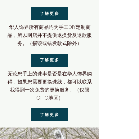
了解更多
华人饰界所有商品均为手工DIY定制商
品，所以网店并不提供退换货及退款服
务。（损毁或错发款式除外）
了解更多
无论您手上的珠串是否是在华人饰界购
得，如果您需要更换珠线，都可以联系
我得到一次免费的更换服务。（仅限
OHIO地区）
了解更多